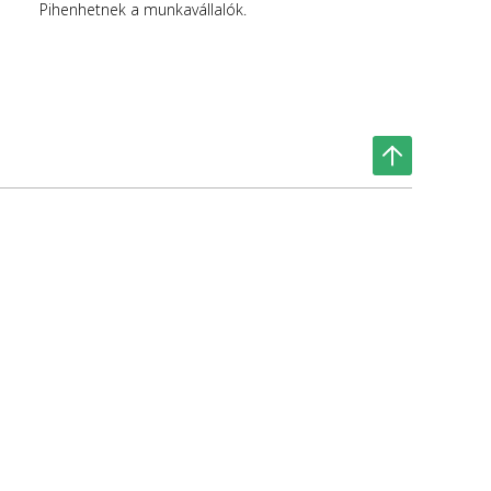
Pihenhetnek a munkavállalók.