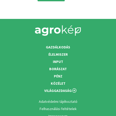
GAZDÁLKODÁS
ÉLELMISZER
INPUT
BORÁSZAT
PÉNZ
KÖZÉLET
VILÁGGAZDASÁG
Adatvédelmi tájékoztató
Felhasználási feltételek