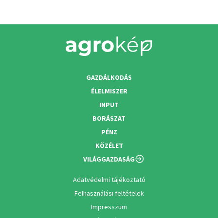
GAZDÁLKODÁS
ÉLELMISZER
INPUT
BORÁSZAT
PÉNZ
KÖZÉLET
VILÁGGAZDASÁG
Adatvédelmi tájékoztató
Felhasználási feltételek
Impresszum