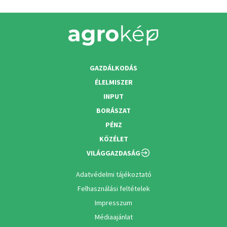
GAZDÁLKODÁS
ÉLELMISZER
INPUT
BORÁSZAT
PÉNZ
KÖZÉLET
VILÁGGAZDASÁG
Adatvédelmi tájékoztató
Felhasználási feltételek
Impresszum
Médiaajánlat