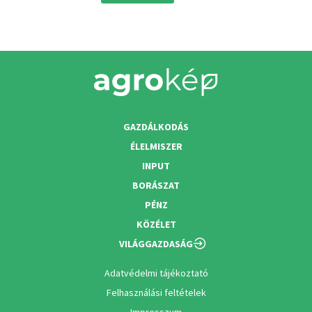
GAZDÁLKODÁS
ÉLELMISZER
INPUT
BORÁSZAT
PÉNZ
KÖZÉLET
VILÁGGAZDASÁG
Adatvédelmi tájékoztató
Felhasználási feltételek