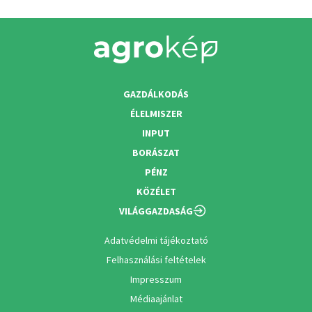
GAZDÁLKODÁS
ÉLELMISZER
INPUT
BORÁSZAT
PÉNZ
KÖZÉLET
VILÁGGAZDASÁG
Adatvédelmi tájékoztató
Felhasználási feltételek
Impresszum
Médiaajánlat