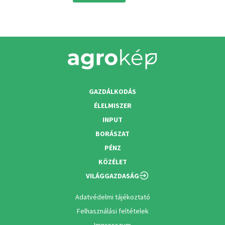
GAZDÁLKODÁS
ÉLELMISZER
INPUT
BORÁSZAT
PÉNZ
KÖZÉLET
VILÁGGAZDASÁG
Adatvédelmi tájékoztató
Felhasználási feltételek