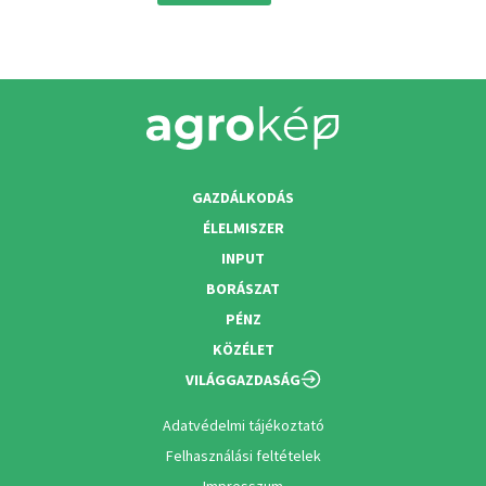
GAZDÁLKODÁS
ÉLELMISZER
INPUT
BORÁSZAT
PÉNZ
KÖZÉLET
VILÁGGAZDASÁG
Adatvédelmi tájékoztató
Felhasználási feltételek