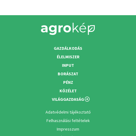
GAZDÁLKODÁS
ÉLELMISZER
INPUT
BORÁSZAT
PÉNZ
KÖZÉLET
VILÁGGAZDASÁG
Adatvédelmi tájékoztató
Felhasználási feltételek
Impresszum