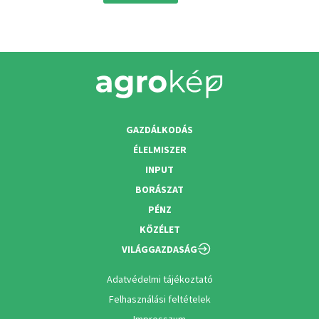
GAZDÁLKODÁS
ÉLELMISZER
INPUT
BORÁSZAT
PÉNZ
KÖZÉLET
VILÁGGAZDASÁG
Adatvédelmi tájékoztató
Felhasználási feltételek