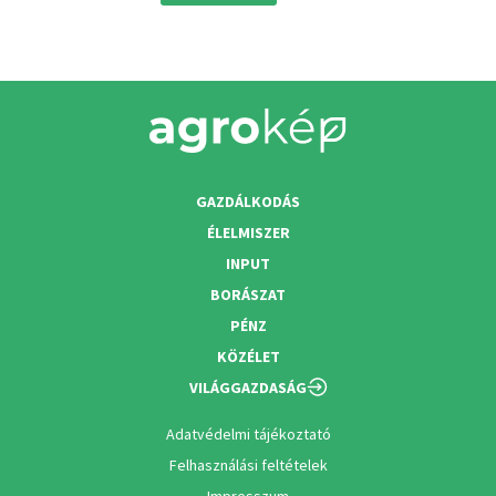
GAZDÁLKODÁS
ÉLELMISZER
INPUT
BORÁSZAT
PÉNZ
KÖZÉLET
VILÁGGAZDASÁG
Adatvédelmi tájékoztató
Felhasználási feltételek