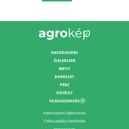
GAZDÁLKODÁS
ÉLELMISZER
INPUT
BORÁSZAT
PÉNZ
KÖZÉLET
VILÁGGAZDASÁG
Adatvédelmi tájékoztató
Felhasználási feltételek