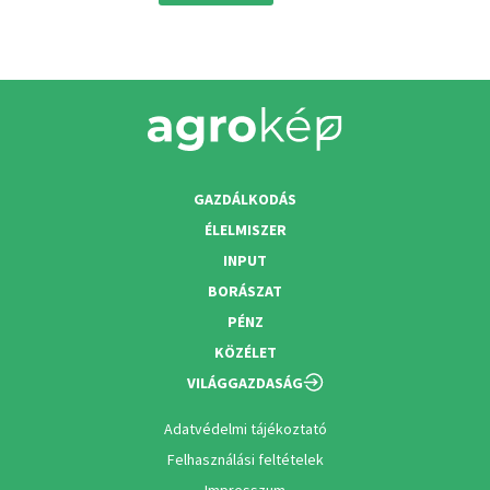
GAZDÁLKODÁS
ÉLELMISZER
INPUT
BORÁSZAT
PÉNZ
KÖZÉLET
VILÁGGAZDASÁG
Adatvédelmi tájékoztató
Felhasználási feltételek