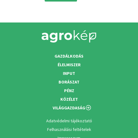
GAZDÁLKODÁS
ÉLELMISZER
INPUT
BORÁSZAT
PÉNZ
KÖZÉLET
VILÁGGAZDASÁG
Adatvédelmi tájékoztató
Felhasználási feltételek