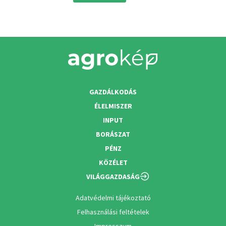
GAZDÁLKODÁS
ÉLELMISZER
INPUT
BORÁSZAT
PÉNZ
KÖZÉLET
VILÁGGAZDASÁG
Adatvédelmi tájékoztató
Felhasználási feltételek