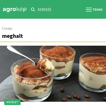
KERESÉS
Címke:
meghalt
KÖZÉLET