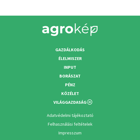
GAZDÁLKODÁS
ÉLELMISZER
INPUT
BORÁSZAT
PÉNZ
KÖZÉLET
VILÁGGAZDASÁG
Adatvédelmi tájékoztató
Felhasználási feltételek
Impresszum