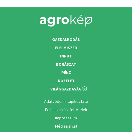
GAZDÁLKODÁS
ÉLELMISZER
INPUT
BORÁSZAT
PÉNZ
KÖZÉLET
VILÁGGAZDASÁG
Adatvédelmi tájékoztató
Felhasználási feltételek
Impresszum
Médiaajánlat