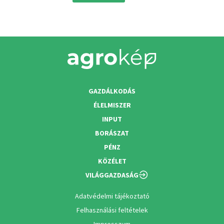
GAZDÁLKODÁS
ÉLELMISZER
INPUT
BORÁSZAT
PÉNZ
KÖZÉLET
VILÁGGAZDASÁG
Adatvédelmi tájékoztató
Felhasználási feltételek